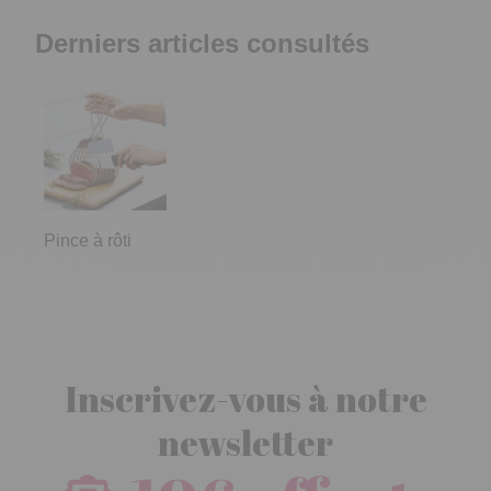
Derniers articles consultés
Pince à rôti
Inscrivez-vous à notre
newsletter