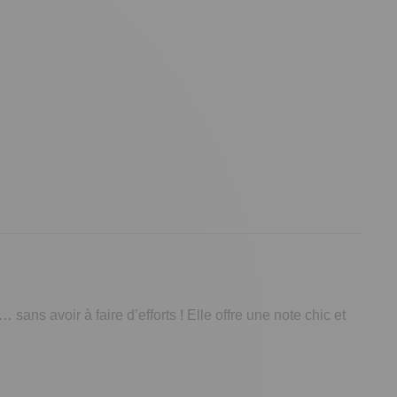
… sans avoir à faire d’efforts ! Elle offre une note chic et