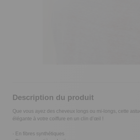
Description du produit
Que vous ayez des cheveux longs ou mi-longs, cette ast
élégante à votre coiffure en un clin d’œil !
- En fibres synthétiques