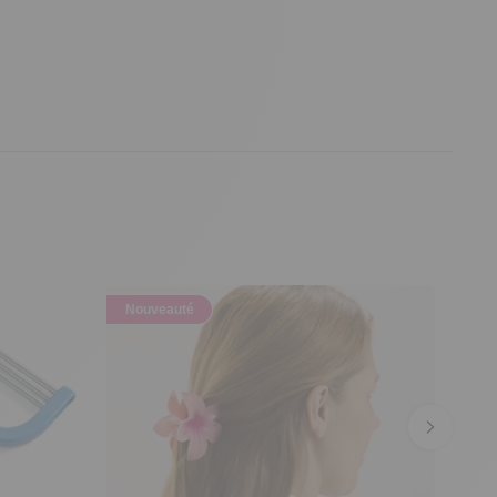
Nouveauté