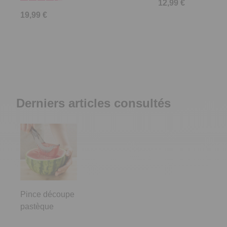
12,99 €
19,99 €
Derniers articles consultés
Pince découpe
pastèque