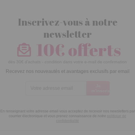
Inscrivez-vous à notre
newsletter
10€ offerts
dès 30€ d’achats - condition dans votre e-mail de confirmation
Recevez nos nouveautés et avantages exclusifs par email
Je
m’inscris
En renseignant votre adresse email vous acceptez de recevoir nos newsletters par
courrier électronique et vous prenez connaissance de notre
politique de
confidentialité