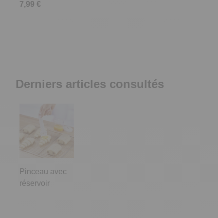
7,99 €
Derniers articles consultés
Pinceau avec
réservoir