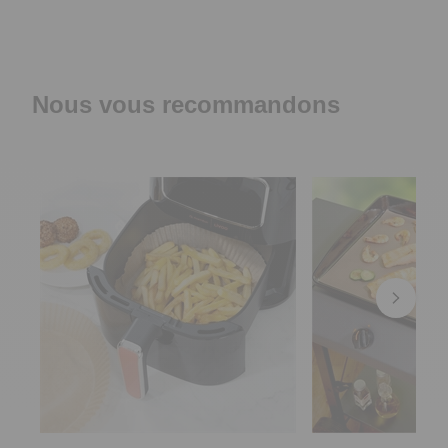
Nous vous recommandons