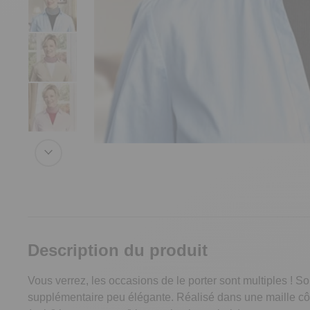
Description du produit
Vous verrez, les occasions de le porter sont multiples ! S
supplémentaire peu élégante. Réalisé dans une maille côte