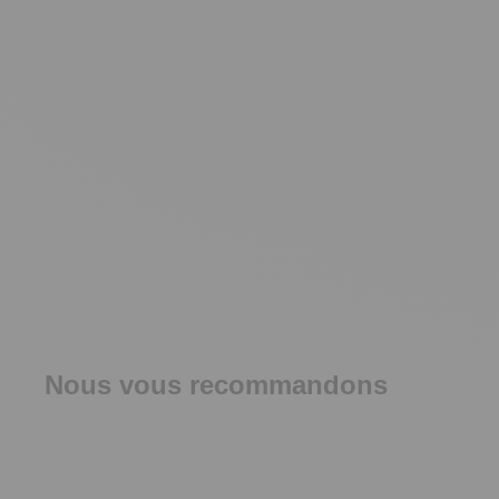
Nous vous recommandons