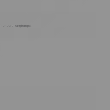
ir encore longtemps.
