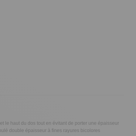
 et le haut du dos tout en évitant de porter une épaisseur
oulé double épaisseur à fines rayures bicolores