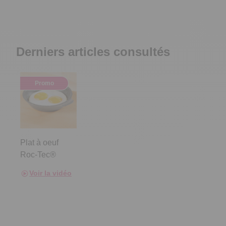
Derniers articles consultés
Promo
Plat à oeuf
Roc-Tec®
Voir la vidéo