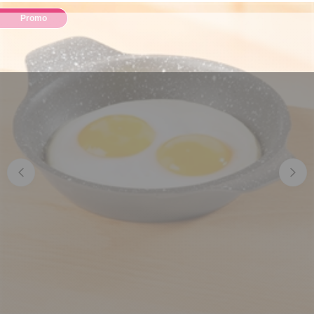
Promo