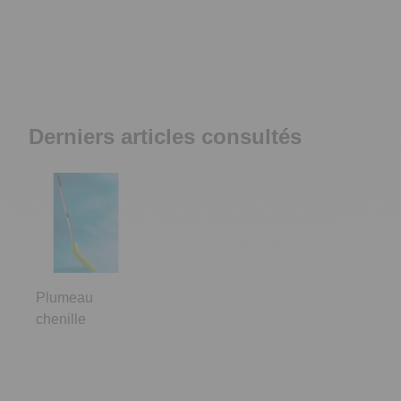
Derniers articles consultés
Plumeau
chenille