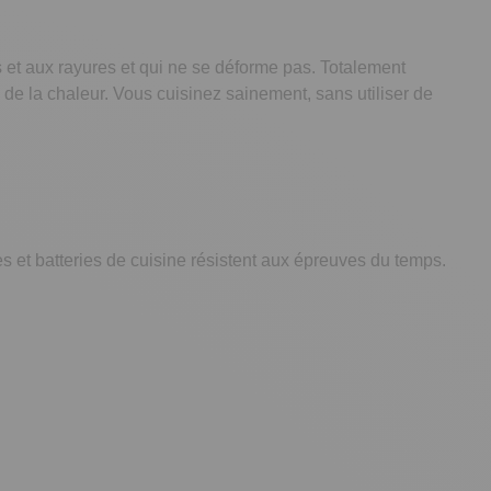
cs et aux rayures et qui ne se déforme pas. Totalement
de la chaleur. Vous cuisinez sainement, sans utiliser de
es et batteries de cuisine résistent aux épreuves du temps.