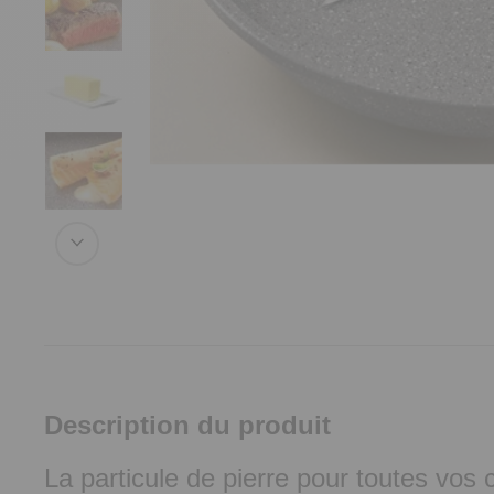
Description du produit
La particule de pierre pour toutes vos 