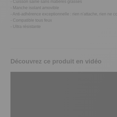
- Cuisson saine sans matières grasses
- Manche isolant amovible
- Anti-adhérence exceptionnelle : rien n'attache, rien ne co
- Compatible tous feux
- Ultra résistante
Découvrez ce produit en vidéo