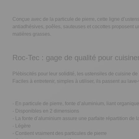
Conçue avec de la particule de pierre, cette ligne d’usten
antiadhésives, poêles, sauteuses et cocottes proposent un
matières grasses.
Roc-Tec : gage de qualité pour cuisine
Plébiscités pour leur solidité, les ustensiles de cuisine 
Faciles à entretenir, simples à utiliser, ils passent au lave-
- En particule de pierre, fonte d’aluminium, liant organiqu
- Disponibles en 2 dimensions
- La fonte d’aluminium assure une parfaite répartition de 
- Légère
- Contient vraiment des particules de pierre