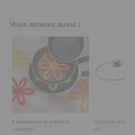
Vous aimerez aussi :