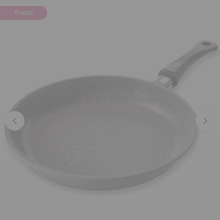
Promo