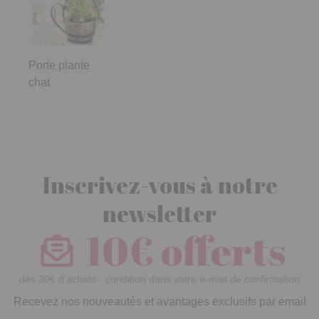
Porte plante
chat
Inscrivez-vous à notre
newsletter
10€ offerts
dès 30€ d’achats - condition dans votre e-mail de confirmation
Recevez nos nouveautés et avantages exclusifs par email