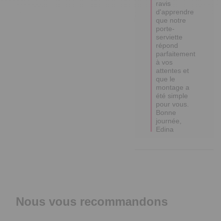
ravis 
d'apprendre 
que notre 
porte-
serviette 
répond 
parfaitement 
à vos 
attentes et 
que le 
montage a 
été simple 
pour vous.

Bonne 
journée,

Edina
Nous vous recommandons