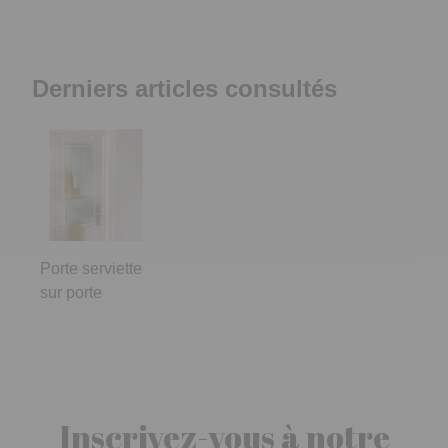
Derniers articles consultés
Porte serviette
sur porte
Inscrivez-vous à notre