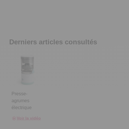
Derniers articles consultés
Presse-
agrumes
électrique
Voir la vidéo