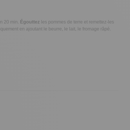
on 20 min.
Égouttez
les pommes de terre et remettez-les
quement en ajoutant le beurre, le lait, le fromage râpé.