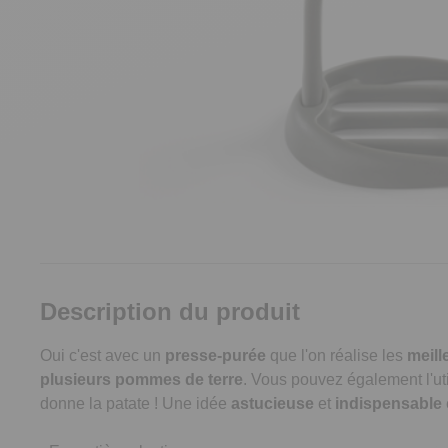
Description du produit
Oui c'est avec un
presse-purée
que l'on réalise les
meill
plusieurs pommes de terre
. Vous pouvez également l'ut
donne la patate ! Une idée
astucieuse
et
indispensable