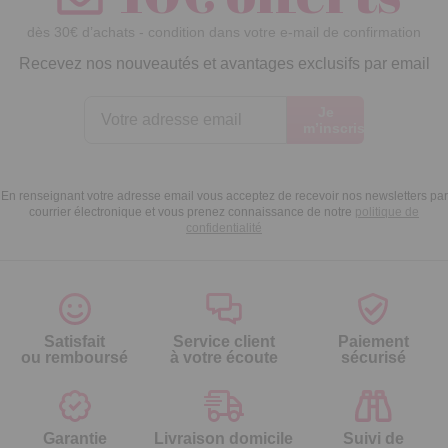
dès 30€ d’achats - condition dans votre e-mail de confirmation
Recevez nos nouveautés et avantages exclusifs par email
Je
m’inscris
En renseignant votre adresse email vous acceptez de recevoir nos newsletters par
courrier électronique et vous prenez connaissance de notre
politique de
confidentialité
Satisfait
Service client
Paiement
ou remboursé
à votre écoute
sécurisé
Garantie
Livraison domicile
Suivi de