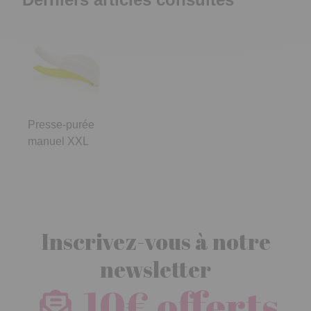
Presse-purée
manuel XXL
Inscrivez-vous à notre
newsletter
10€ offerts