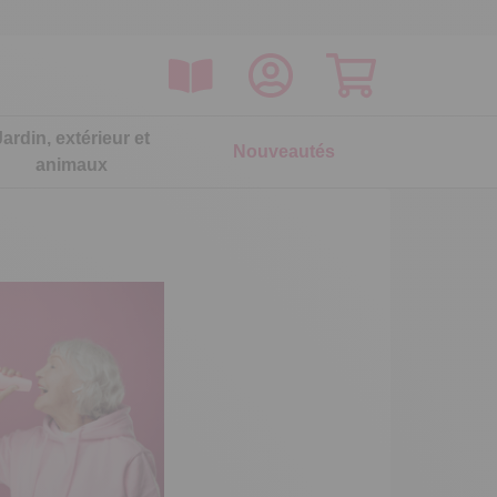
Jardin, extérieur et
Nouveautés
animaux