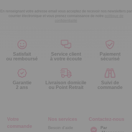
En renseignant votre adresse email vous acceptez de recevoir nos newsletters par
courrier électronique et vous prenez connaissance de notre
politique de
confidentialité
Satisfait
Service client
Paiement
ou remboursé
à votre écoute
sécurisé
Garantie
Livraison domicile
Suivi de
2 ans
ou Point Retrait
commande
Votre
Nos services
Contactez-nous
commande
Besoin d'aide
Par