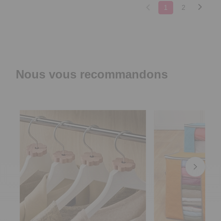
1
2
Nous vous recommandons