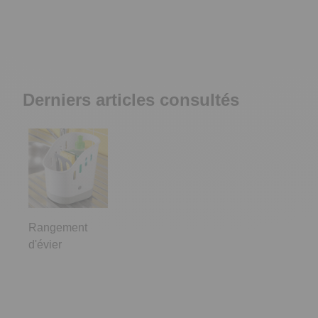
Derniers articles consultés
Rangement
d'évier