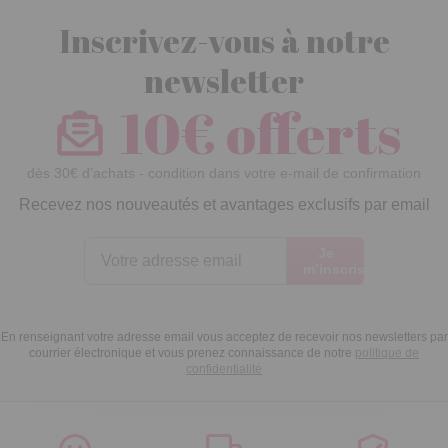
Inscrivez-vous à notre
newsletter
10€ offerts
dès 30€ d’achats - condition dans votre e-mail de confirmation
Recevez nos nouveautés et avantages exclusifs par email
Je
m’inscris
En renseignant votre adresse email vous acceptez de recevoir nos newsletters par
courrier électronique et vous prenez connaissance de notre
politique de
confidentialité