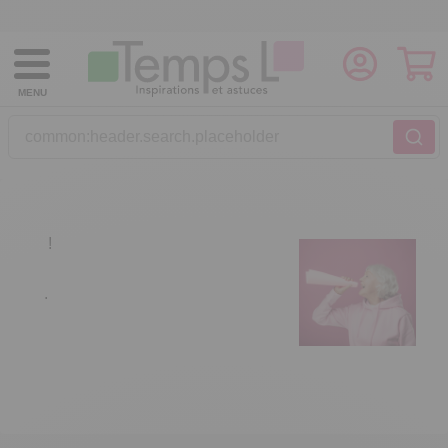
MENU
common:header.search.placeholder
!
.