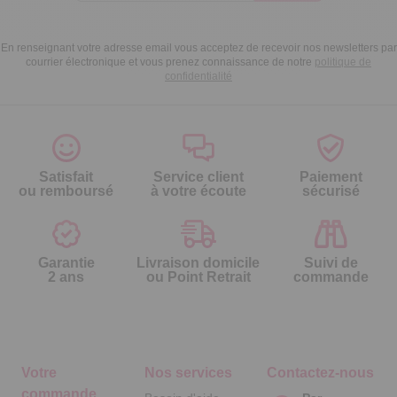
En renseignant votre adresse email vous acceptez de recevoir nos newsletters par
courrier électronique et vous prenez connaissance de notre
politique de
confidentialité
Satisfait
Service client
Paiement
ou remboursé
à votre écoute
sécurisé
Garantie
Livraison domicile
Suivi de
2 ans
ou Point Retrait
commande
Votre
Nos services
Contactez-nous
commande