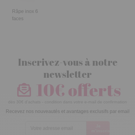
Râpe inox 6
faces
Inscrivez-vous à notre
newsletter
10€ offerts
dès 30€ d’achats - condition dans votre e-mail de confirmation
Recevez nos nouveautés et avantages exclusifs par email
Je
m’inscris