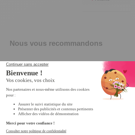
Nous vous recommandons