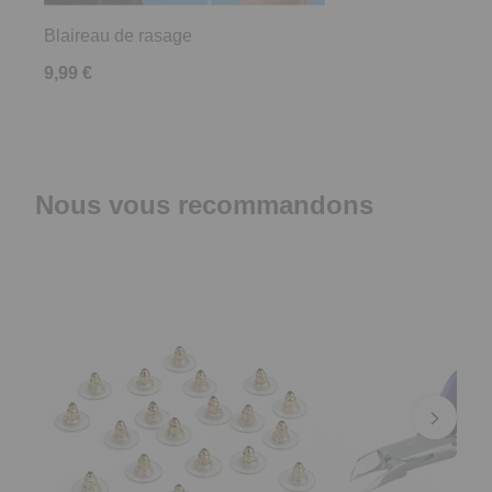
Blaireau de rasage
9,99 €
Nous vous recommandons