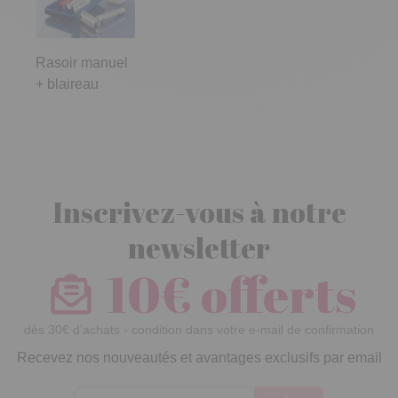
Rasoir manuel
+ blaireau
Inscrivez-vous à notre
newsletter
10€ offerts
dès 30€ d’achats - condition dans votre e-mail de confirmation
Recevez nos nouveautés et avantages exclusifs par email