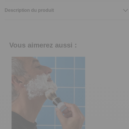
Description du produit
Vous aimerez aussi :