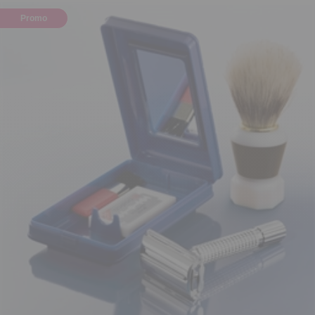
Promo