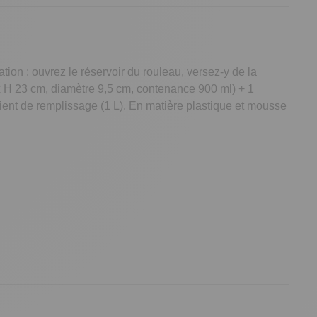
tion : ouvrez le réservoir du rouleau, versez-y de la
0 x H 23 cm, diamètre 9,5 cm, contenance 900 ml) + 1
pient de remplissage (1 L). En matière plastique et mousse