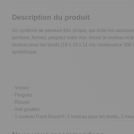
Description du produit
Un système de peinture très simple, qui évite les salissur
peinture, fermez, peignez votre mur, rincez le rouleau et 
rouleau pour les bords (19 x 10 x 11 cm, contenance 300 m
synthétique.
- Vissez
- Peignez
- Rincez
- Anti gouttes
- 1 rouleau Paint Racer®, 1 rouleau pour les bords, 1 mous