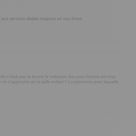
aux services dédiés toujours en vue d'une 
é n'était pas la bonne le redresse dos pour femme est trop 
à on s'approche de la taille enfant !! La personne pour laquelle 