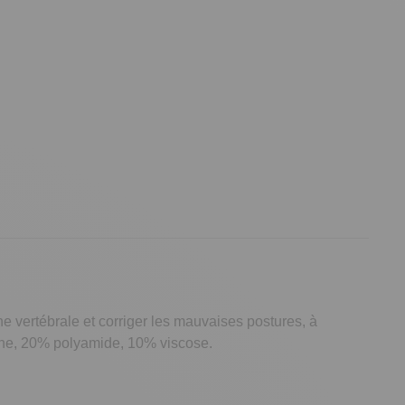
e vertébrale et corriger les mauvaises postures, à
ane, 20% polyamide, 10% viscose.