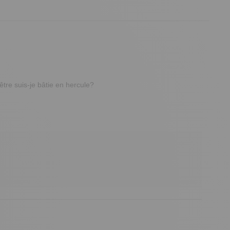
être suis-je bâtie en hercule?