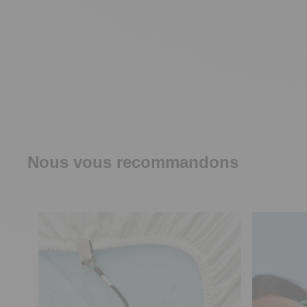
Nous vous recommandons