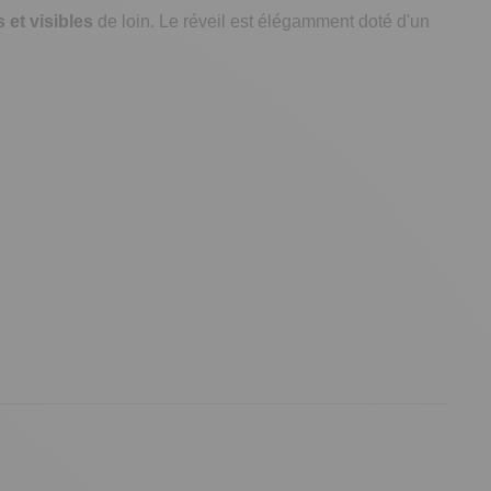
 et visibles
de loin. Le réveil est élégamment doté d'un