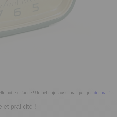
lle notre enfance ! Un bel objet aussi pratique que
décoratif
.
et praticité !