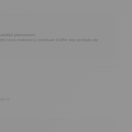
isfait pleinement. 

nts nous motivent à continuer d’offrir des produits de 
us O.