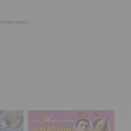
(Version audio)