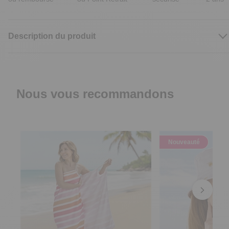
Description du produit
Nous vous recommandons
Nouveauté