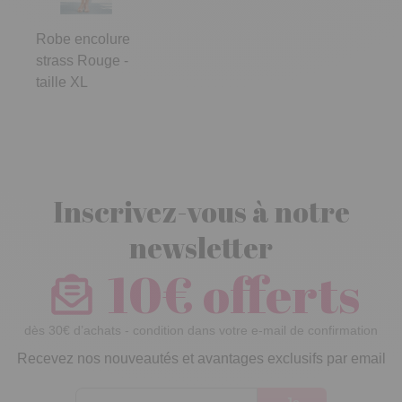
Robe encolure
strass Rouge -
taille XL
Inscrivez-vous à notre
newsletter
10€ offerts
dès 30€ d’achats - condition dans votre e-mail de confirmation
Recevez nos nouveautés et avantages exclusifs par email