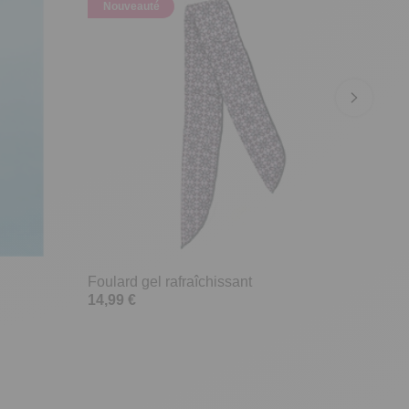
Nouveauté
Foulard gel rafraîchissant
14,99 €