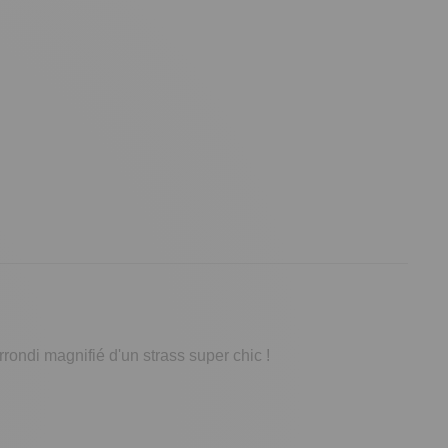
rondi magnifié d'un strass super chic !