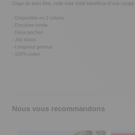
Gage de bien-être, cette robe d'été bénéficie d’une coupe 
- Disponible en 2 coloris
- Encolure ronde
- Deux poches
- Joli strass
- Longueur genoux
- 100% coton
Nous vous recommandons