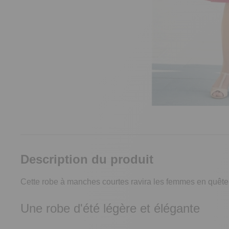
Description du produit
Cette robe à manches courtes ravira les femmes en quête de
Une robe d'été légère et élégante