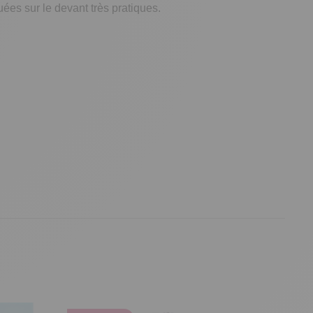
ées sur le devant très pratiques.