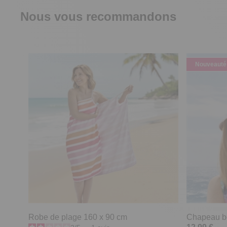
Nous vous recommandons
Nouveauté
Robe de plage 160 x 90 cm
Chapeau bo