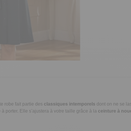
e robe fait partie des
classiques intemporels
dont on ne se la
à porter. Elle s'ajustera à votre taille grâce à la
ceinture à nou