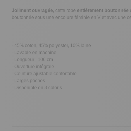
Joliment ouvragée,
cette robe
entièrement boutonnée
e
boutonnée sous une encolure féminie en V et avec une cei
- 45% coton, 45% polyester, 10% laine
- Lavable en machine
- Longueur : 106 cm
- Ouverture intégrale
- Ceinture ajustable confortable
- Larges poches
- Disponible en 3 coloris