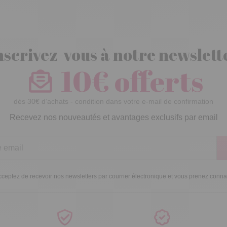
nscrivez-vous à notre newslett
10€ offerts
dès 30€ d’achats - condition dans votre e-mail de confirmation
Recevez nos nouveautés et avantages exclusifs par email
ceptez de recevoir nos newsletters par courrier électronique et vous prenez conn