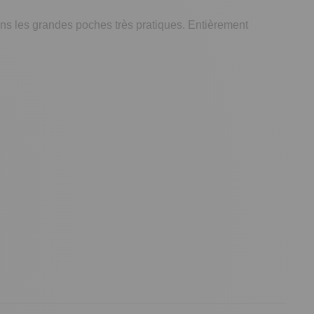
ns les grandes poches très pratiques. Entièrement