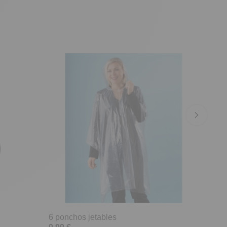
6 ponchos jetables