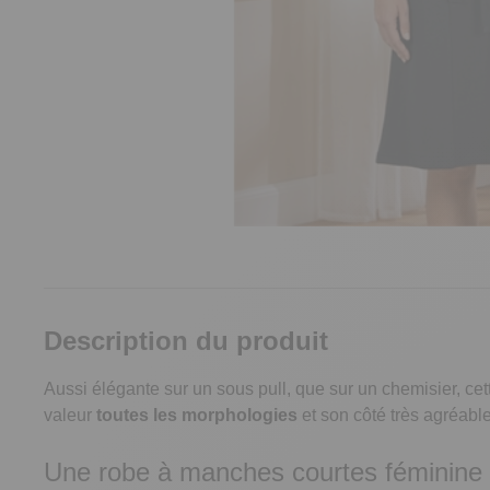
Description du produit
Aussi élégante sur un sous pull, que sur un chemisier, cett
valeur
toutes les morphologies
et son côté très agréable 
Une robe à manches courtes féminine