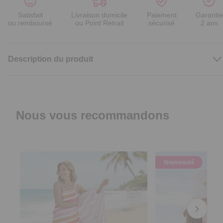
Satisfait
Livraison domicile
Paiement
Garantie
ou remboursé
ou Point Retrait
sécurisé
2 ans
Description du produit
Nous vous recommandons
Nouveauté