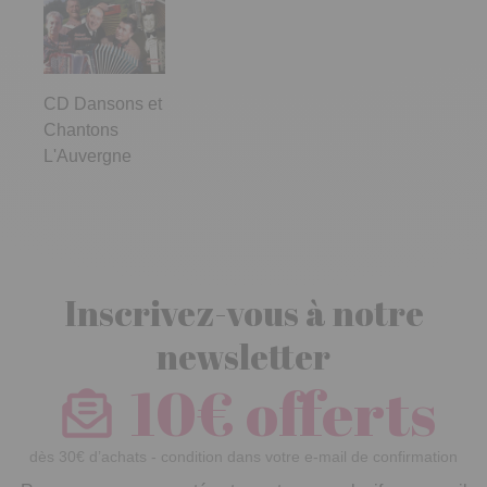
CD Dansons et
Chantons
L'Auvergne
Inscrivez-vous à notre
newsletter
10€ offerts
dès 30€ d’achats - condition dans votre e-mail de confirmation