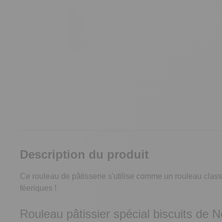
Description du produit
Ce rouleau de pâtisserie s'utilise comme un rouleau classi
féeriques !
Rouleau pâtissier spécial biscuits de N