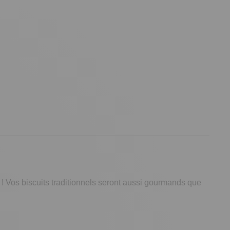
l ! Vos biscuits traditionnels seront aussi gourmands que