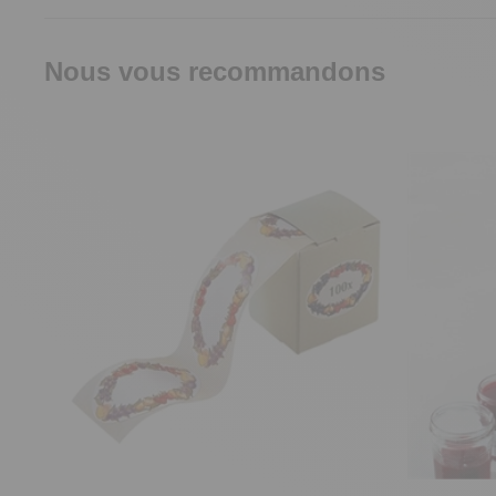
Nous vous recommandons