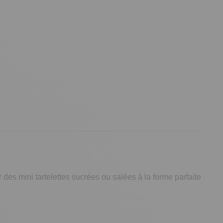
 des mini tartelettes sucrées ou salées à la forme parfaite