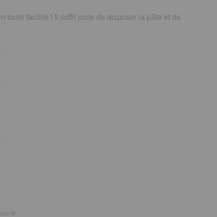
 toute facilité ! Il suffit juste de disposer la pâte et de
us M.