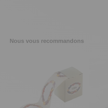
Nous vous recommandons