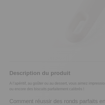
Description du produit
A l’apéritif, au goûter ou au dessert, vous aimez impressio
ou encore des biscuits parfaitement calibrés !
Comment réussir des ronds parfaits en