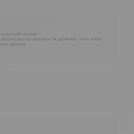
avec notre produit ! 

entes pour la réalisation de tartelettes. Votre retour 
us satisfaire. 
