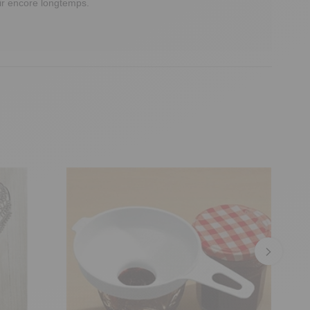
ir encore longtemps. 
