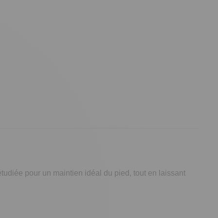
udiée pour un maintien idéal du pied, tout en laissant