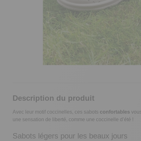
Description du produit
Avec leur motif coccinelles, ces sabots
confortables
vous
une sensation de liberté, comme une coccinelle d’été !
Sabots légers pour les beaux jours