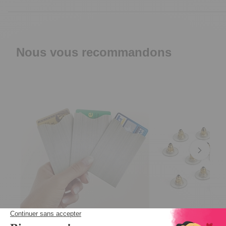
Nous vous recommandons