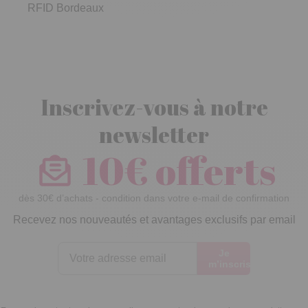
RFID Bordeaux
Inscrivez-vous à notre
newsletter
10€ offerts
dès 30€ d’achats - condition dans votre e-mail de confirmation
Recevez nos nouveautés et avantages exclusifs par email
Je
m’inscris