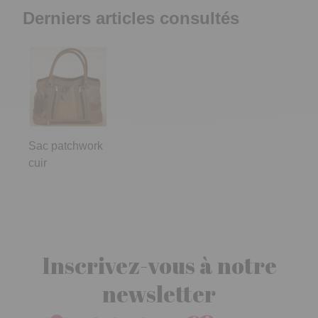
Derniers articles consultés
Sac patchwork
cuir
Inscrivez-vous à notre
newsletter