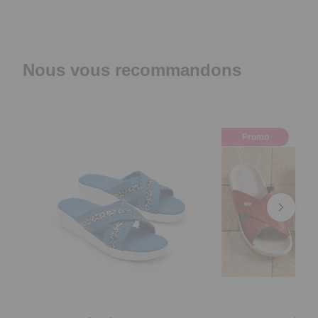
Nous vous recommandons
Promo