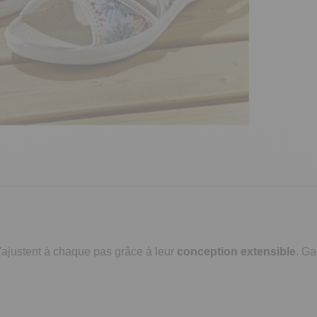
'ajustent à chaque pas grâce à leur
conception extensible
. Ga