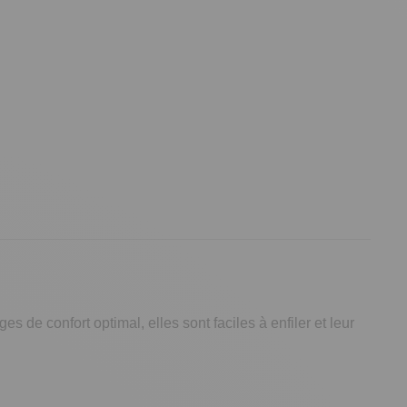
ges de confort optimal, elles sont faciles à enfiler et leur