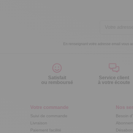
En renseignant votre adresse email vous ac
Satisfait
Service client
ou remboursé
à votre écoute
Votre commande
Nos ser
Suivi de commande
Besoin d
Livraison
Abonneme
Paiement facilité
Désabonn