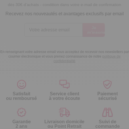
dès 30€ d’achats - condition dans votre e-mail de confirmation
Recevez nos nouveautés et avantages exclusifs par email
Je
m’inscris
En renseignant votre adresse email vous acceptez de recevoir nos newsletters par
courrier électronique et vous prenez connaissance de notre
politique de
confidentialité
Satisfait
Service client
Paiement
ou remboursé
à votre écoute
sécurisé
Garantie
Livraison domicile
Suivi de
2 ans
ou Point Retrait
commande