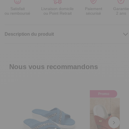
Satisfait
Livraison domicile
Paiement
Garantie
ou remboursé
ou Point Retrait
sécurisé
2 ans
Description du produit
Nous vous recommandons
Promo