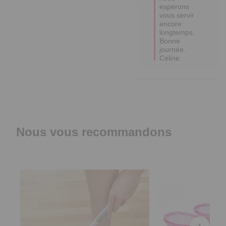
espérons 
vous servir 
encore 
longtemps.

Bonne 
journée.

Céline.
Nous vous recommandons