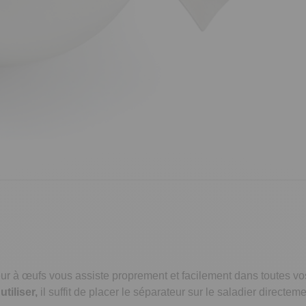
ur à œufs vous assiste proprement et facilement dans toutes vo
tiliser,
il suffit de placer le séparateur sur le saladier directem