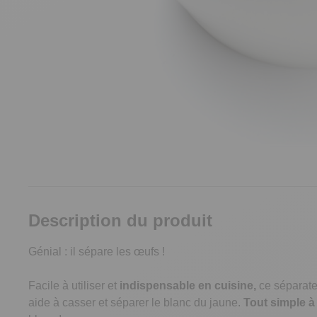
Description du produit
Génial : il sépare les œufs !
Facile à utiliser et
indispensable en cuisine,
ce séparate
aide à casser et séparer le blanc du jaune.
Tout simple à u