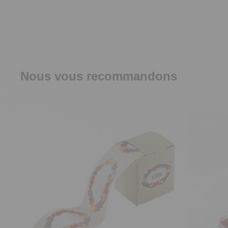
Nous vous recommandons