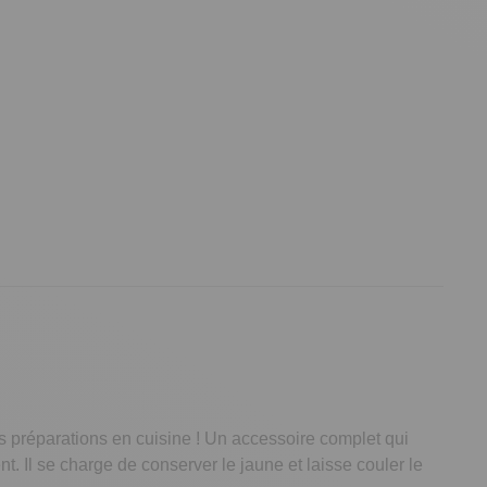
s préparations en cuisine ! Un accessoire complet qui
ent. Il se charge de conserver le jaune et laisse couler le