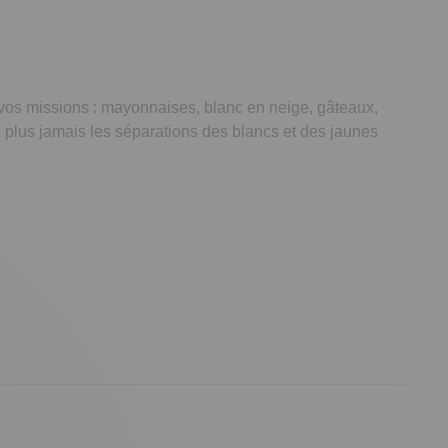
 vos missions : mayonnaises, blanc en neige, gâteaux,
z plus jamais les séparations des blancs et des jaunes