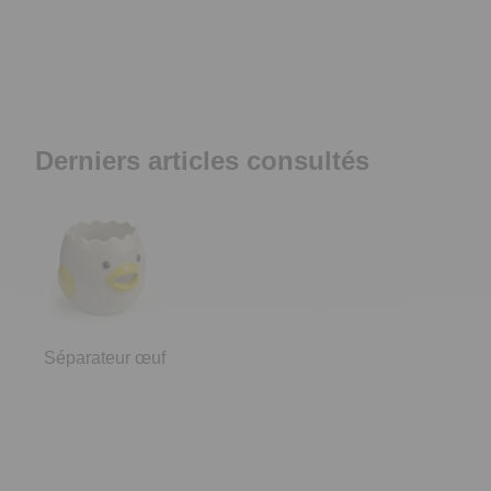
Derniers articles consultés
Séparateur œuf