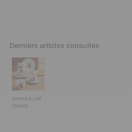
Derniers articles consultés
Service à café
chatons