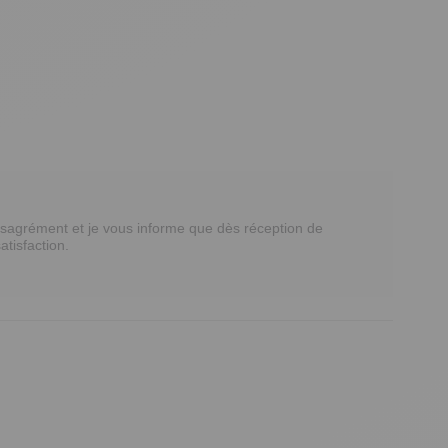
sagrément et je vous informe que dès réception de 
tisfaction.
