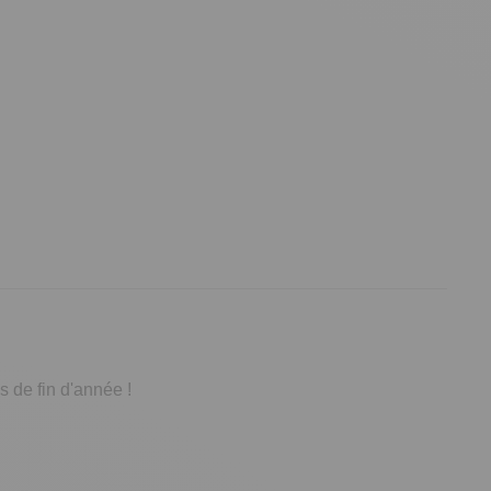
 de fin d'année !