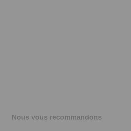
Nous vous recommandons