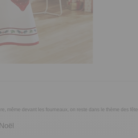
re, même devant les fourneaux, on reste dans le thème des fêtes
 Noël