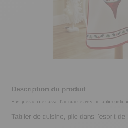
Description du produit
Pas question de casser l’ambiance avec un tablier ordinai
Tablier de cuisine, pile dans l'esprit de