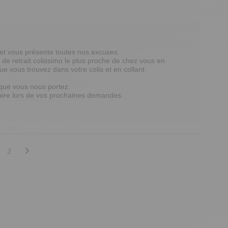
et vous présente toutes nos excuses.

t de retrait colissimo le plus proche de chez vous en 
 vous trouvez dans votre colis et en collant 
que vous nous portez.

faire lors de vos prochaines demandes.

2