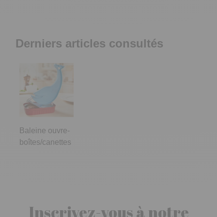
Derniers articles consultés
Baleine ouvre-
boîtes/canettes
Inscrivez-vous à notre