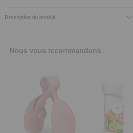
Description du produit
Nous vous recommandons