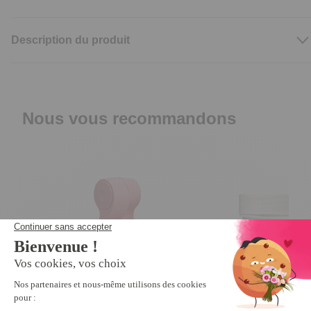
Description du produit
Nous vous recommandons