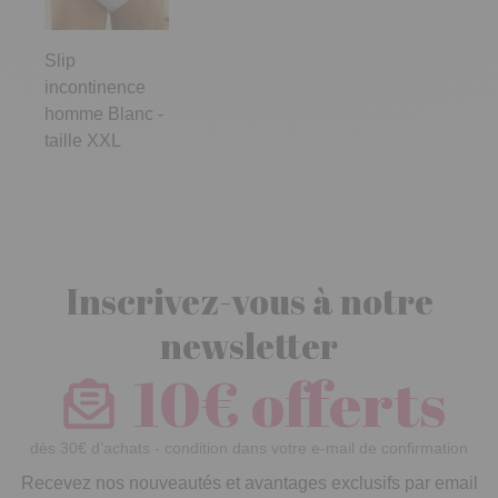
Slip
incontinence
homme Blanc -
taille XXL
Inscrivez-vous à notre
newsletter
10€ offerts
dès 30€ d’achats - condition dans votre e-mail de confirmation
Recevez nos nouveautés et avantages exclusifs par email