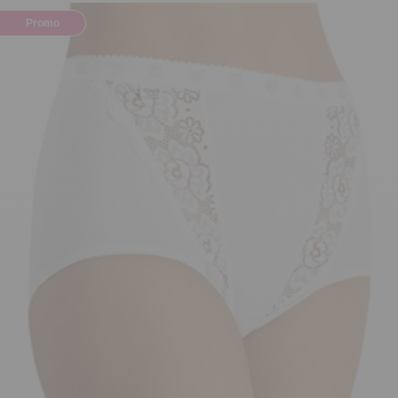
Promo