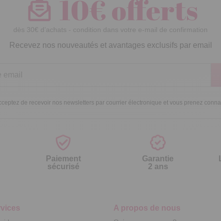
10€ offerts
dès 30€ d’achats - condition dans votre e-mail de confirmation
Recevez nos nouveautés et avantages exclusifs par email
ceptez de recevoir nos newsletters par courrier électronique et vous prenez conn
Paiement
Garantie
sécurisé
2 ans
vices
A propos de nous