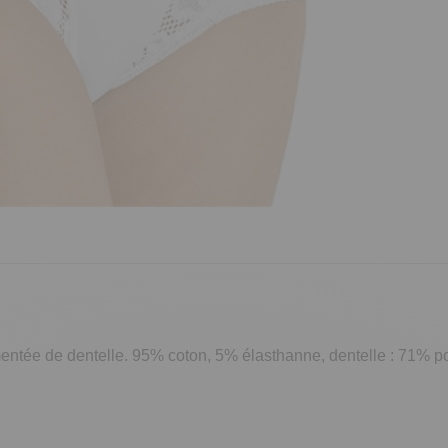
émentée de dentelle. 95% coton, 5% élasthanne, dentelle : 71% 