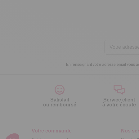
En renseignant votre adresse email vous ac
Satisfait
Service client
ou remboursé
à votre écoute
Votre commande
Nos ser