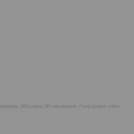
polyamide, 20% coton, 9% elasthanne. Fond doublé coton.