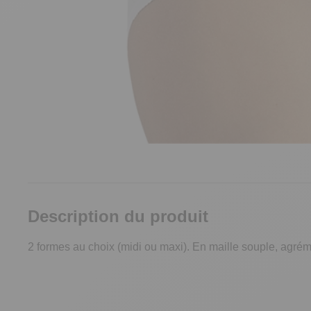
Description du produit
2 formes au choix (midi ou maxi). En maille souple, agr