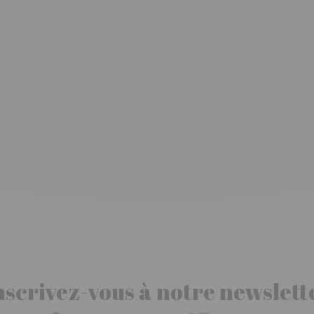
nscrivez-vous à notre newslett