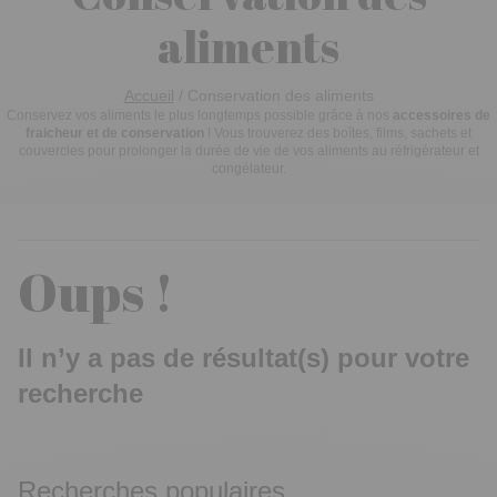
aliments
Accueil
/
Conservation des aliments
Conservez vos aliments le plus longtemps possible grâce à nos
accessoires de
fraicheur et de conservation
! Vous trouverez des boîtes, films, sachets et
couvercles pour prolonger la durée de vie de vos aliments au réfrigérateur et
congélateur.
Oups !
Il n’y a pas de résultat(s) pour votre
recherche
Recherches populaires